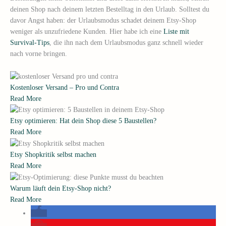
deinen Shop nach deinem letzten Bestelltag in den Urlaub. Solltest du
davor Angst haben: der Urlaubsmodus schadet deinem Etsy-Shop
weniger als unzufriedene Kunden. Hier habe ich eine
Liste mit
Survival-Tips
, die ihn nach dem Urlaubsmodus ganz schnell wieder
nach vorne bringen.
Kostenloser Versand – Pro und Contra
Read More
Etsy optimieren: Hat dein Shop diese 5 Baustellen?
Read More
Etsy Shopkritik selbst machen
Read More
Warum läuft dein Etsy-Shop nicht?
Read More