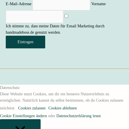
E-Mail-Adresse
Vorname
Ich stimme zu, dass meine Daten für Email Marketing durch
handmadeboss.de genutzt werden.
Eintragen
Datenschutz
Diese Website nutzt Cookies, um dir ein besseres Nutzererlebnis zu
ermöglichen. Natürlich kannst du selbst bestimmen, ob du Cookies zulassen
möchtest.
Cookies zulassen
Cookies ablehnen
Cookie Einstellungen ändern
oder
Datenschutzerklärung lesen