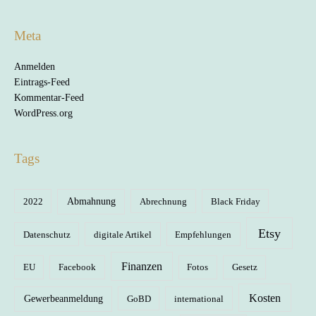
Meta
Anmelden
Eintrags-Feed
Kommentar-Feed
WordPress.org
Tags
2022
Abmahnung
Abrechnung
Black Friday
Etsy
Datenschutz
digitale Artikel
Empfehlungen
Finanzen
EU
Facebook
Fotos
Gesetz
Kosten
Gewerbeanmeldung
GoBD
international