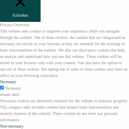
Schließen
Privacy Overview
This website uses cookies to improve your experience while you navigate
through the website. Out of these cookies, the cookies that are categorized as
necessary are stored on your browser as they are essential for the working of
basic functionalities of the website. We also use third-party cookies that help
us analyze and understand how you use this website. These cookies will be
stored in your browser only with your consent. You also have the option to
opt-out of these cookies. But opting out of some of these cookies may have an
effect on your browsing experience.
Necessary
Necessary
immer aktiv
Necessary cookies are absolutely essential for the website to function properly.
This category only includes cookies that ensures basic functionalities and
security features of the website. These cookies do not store any personal
information.
Non-necessary