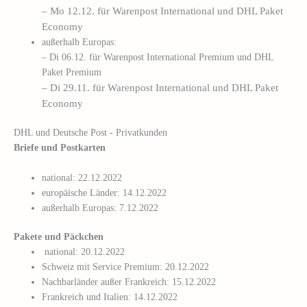
– Mo 12.12. für Warenpost International und DHL Paket
Economy
außerhalb Europas:
– Di 06.12. für Warenpost International Premium und DHL
Paket Premium
– Di 29.11. für Warenpost International und DHL Paket
Economy
DHL und Deutsche Post - Privatkunden
Briefe und Postkarten
national: 22.12.2022
europäische Länder: 14.12.2022
außerhalb Europas: 7.12.2022
Pakete und Päckchen
national: 20.12.2022
Schweiz mit Service Premium: 20.12.2022
Nachbarländer außer Frankreich: 15.12.2022
Frankreich und Italien: 14.12.2022