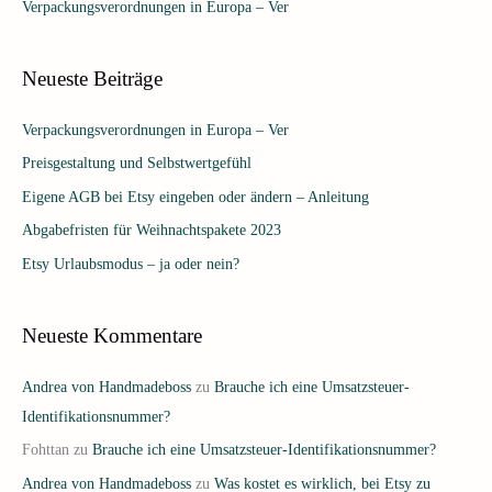
Verpackungsverordnungen in Europa – Ver
Neueste Beiträge
Verpackungsverordnungen in Europa – Ver
Preisgestaltung und Selbstwertgefühl
Eigene AGB bei Etsy eingeben oder ändern – Anleitung
Abgabefristen für Weihnachtspakete 2023
Etsy Urlaubsmodus – ja oder nein?
Neueste Kommentare
Andrea von Handmadeboss
zu
Brauche ich eine Umsatzsteuer-
Identifikationsnummer?
Fohttan
zu
Brauche ich eine Umsatzsteuer-Identifikationsnummer?
Andrea von Handmadeboss
zu
Was kostet es wirklich, bei Etsy zu