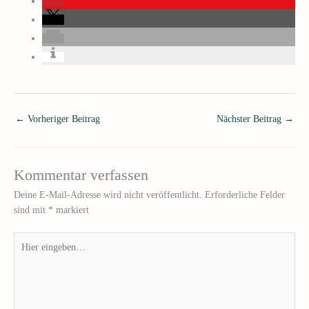
←
Vorheriger Beitrag
Nächster Beitrag
→
Kommentar verfassen
Deine E-Mail-Adresse wird nicht veröffentlicht.
Erforderliche Felder
sind mit
*
markiert
Hier
eingeben…