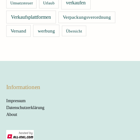
verkaufen
Umsatzsteuer
Urlaub
Verkaufsplattformen
Verpackungsverordnung
Versand
werbung
Übersicht
Informationen
Impressum
Datenschutzerklärung
About