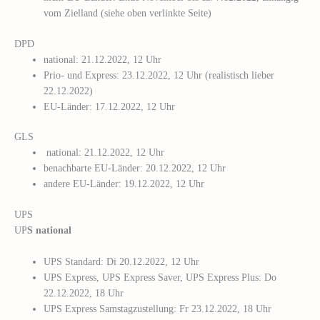
vom Zielland (siehe oben verlinkte Seite)
DPD
national: 21.12.2022, 12 Uhr
Prio- und Express: 23.12.2022, 12 Uhr (realistisch lieber
22.12.2022)
EU-Länder: 17.12.2022, 12 Uhr
GLS
national: 21.12.2022, 12 Uhr
benachbarte EU-Länder: 20.12.2022, 12 Uhr
andere EU-Länder: 19.12.2022, 12 Uhr
UPS
UP
S national
UPS Standard: Di 20.12.2022, 12 Uhr
UPS Express, UPS Express Saver, UPS Express Plus: Do
22.12.2022, 18 Uhr
UPS Express Samstagzustellung: Fr 23.12.2022, 18 Uhr