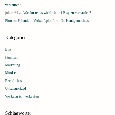
verkaufen?
joker464
zu
Was kostet es wirklich, bei Etsy zu verkaufen?
Piotr
zu
Palundu – Verkaufsplattform für Handgemachtes
Kategorien
Etsy
Finanzen
Marketing
Mindset
Rechtliches
Uncategorized
Wo kann ich verkaufen
Schlagwörter