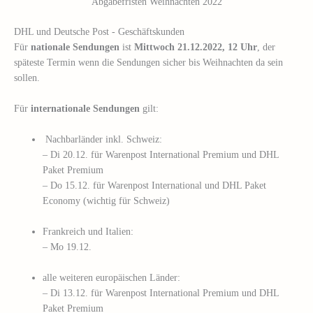
Abgabefristen Weihnachten 2022
DHL und Deutsche Post - Geschäftskunden
Für
nationale Sendungen
ist
Mittwoch 21.12.2022, 12 Uhr
, der
späteste Termin wenn die Sendungen sicher bis Weihnachten da sein
sollen.
Für
internationale Sendungen
gilt:
Nachbarländer inkl. Schweiz:
– Di 20.12. für Warenpost International Premium und DHL
Paket Premium
– Do 15.12. für Warenpost International und DHL Paket
Economy (wichtig für Schweiz)
Frankreich und Italien:
– Mo 19.12.
alle weiteren europäischen Länder:
– Di 13.12. für Warenpost International Premium und DHL
Paket Premium