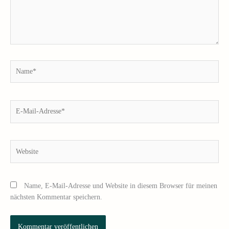
Name*
E-
Mail-
Adresse*
Website
Name, E-Mail-Adresse und Website in diesem Browser für meinen
nächsten Kommentar speichern.