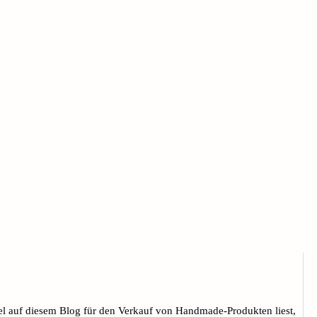
l auf diesem Blog für den Verkauf von Handmade-Produkten liest,