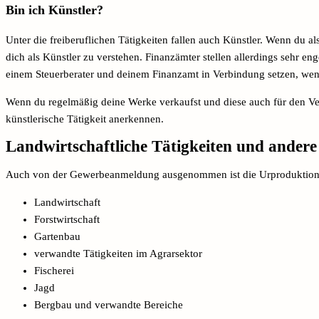
Bin ich Künstler?
Unter die freiberuflichen Tätigkeiten fallen auch Künstler. Wenn du al
dich als Künstler zu verstehen. Finanzämter stellen allerdings sehr e
einem Steuerberater und deinem Finanzamt in Verbindung setzen, wenn
Wenn du regelmäßig deine Werke verkaufst und diese auch für den Ver
künstlerische Tätigkeit anerkennen.
Landwirtschaftliche Tätigkeiten und ander
Auch von der Gewerbeanmeldung ausgenommen ist die Urproduktion
Landwirtschaft
Forstwirtschaft
Gartenbau
verwandte Tätigkeiten im Agrarsektor
Fischerei
Jagd
Bergbau und verwandte Bereiche