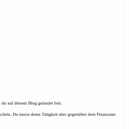
 du auf diesem Blog gelandet bist.
beschein. Du musst deine Tätigkeit aber gegenüber dem Finanzamt