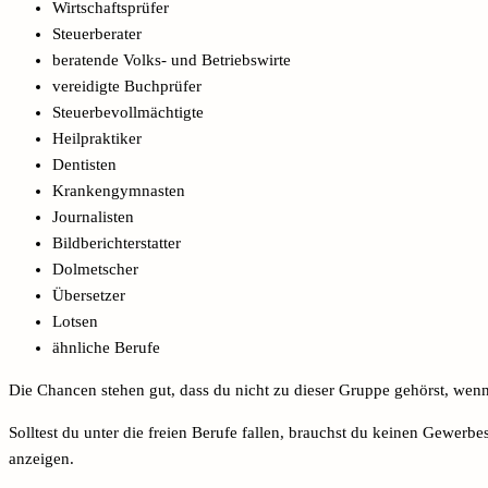
Wirtschaftsprüfer
Steuerberater
beratende Volks- und Betriebswirte
vereidigte Buchprüfer
Steuerbevollmächtigte
Heilpraktiker
Dentisten
Krankengymnasten
Journalisten
Bildberichterstatter
Dolmetscher
Übersetzer
Lotsen
ähnliche Berufe
Die Chancen stehen gut, dass du nicht zu dieser Gruppe gehörst, wenn
Solltest du unter die freien Berufe fallen, brauchst du keinen Gewer
anzeigen.