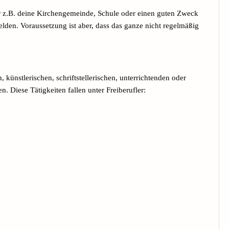
r z.B. deine Kirchengemeinde, Schule oder einen guten Zweck
lden. Voraussetzung ist aber, dass das ganze nicht regelmäßig
, künstlerischen, schriftstellerischen, unterrichtenden oder
. Diese Tätigkeiten fallen unter Freiberufler: